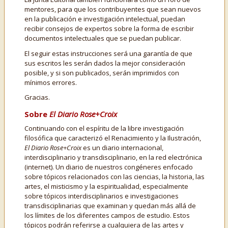
mentores, para que los contribuyentes que sean nuevos
en la publicación e investigación intelectual, puedan
recibir consejos de expertos sobre la forma de escribir
documentos intelectuales que se puedan publicar.
El seguir estas instrucciones será una garantía de que
sus escritos les serán dados la mejor consideración
posible, y si son publicados, serán imprimidos con
mínimos errores.
Gracias.
Sobre
El Diario Rose+Croix
Continuando con el espíritu de la libre investigación
filosófica que caracterizó el Renacimiento y la Ilustración,
El Diario Rose+Croix
es un diario internacional,
interdisciplinario y transdisciplinario, en la red electrónica
(internet). Un diario de nuestros congéneres enfocado
sobre tópicos relacionados con las ciencias, la historia, las
artes, el misticismo y la espiritualidad, especialmente
sobre tópicos interdisciplinarios e investigaciones
transdisciplinarias que examinan y quedan más allá de
los límites de los diferentes campos de estudio. Estos
tópicos podrán referirse a cualquiera de las artes y