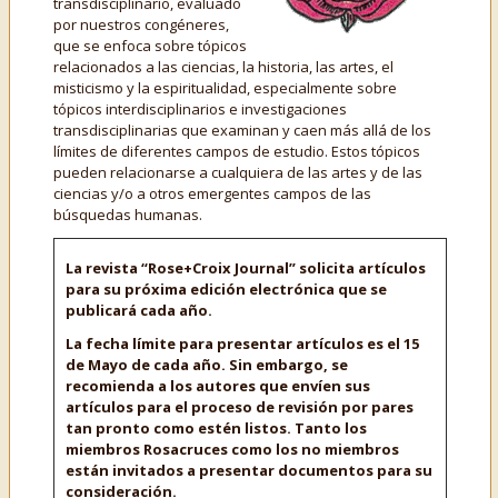
transdisciplinario, evaluado
por nuestros congéneres,
que se enfoca sobre tópicos
relacionados a las ciencias, la historia, las artes, el
misticismo y la espiritualidad, especialmente sobre
tópicos interdisciplinarios e investigaciones
transdisciplinarias que examinan y caen más allá de los
límites de diferentes campos de estudio. Estos tópicos
pueden relacionarse a cualquiera de las artes y de las
ciencias y/o a otros emergentes campos de las
búsquedas humanas.
La revista “Rose+Croix Journal” solicita artículos
para su próxima edición electrónica que se
publicará cada año.
La fecha límite para presentar artículos es el 15
de Mayo de cada año. Sin embargo, se
recomienda a los autores que envíen sus
artículos para el proceso de revisión por pares
tan pronto como estén listos. Tanto los
miembros Rosacruces como los no miembros
están invitados a presentar documentos para su
consideración.