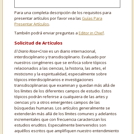
Para una completa descripción de los requisitos para
presentar artículos por favor vea las
Guías Para
Presentar Artículos
.
También podrá enviar preguntas a
Editor in Chief
.
Solicitud de Artículos
El Diario Rose+Croix
es un diario internacional,
interdisciplinario y transdisciplinario. Evaluado por
nuestros congéneres que se enfoca sobre tópicos
relacionados a las ciencias, la historia, las artes, el
misticismo y la espiritualidad, especialmente sobre
tópicos interdisciplinarios e investigaciones
transdisciplinarias que examinan y quedan más allá de
los límites de los diferentes campos de estudio. Estos
tópicos podrán referirse a cualquiera de las artes y
ciencias y/o a otros emergentes campos de las
búsquedas humanas. Los artículos generalmente se
extenderán más allá de los límites comunes y adelantos
incrementales que con frecuencia caracterizan los
estudios eruditos. Especialmente bienvenidos son
aquéllos escritos que amplifiquen nuestro entendimiento