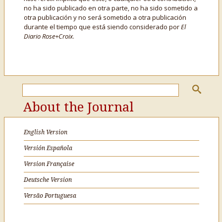
no ha sido publicado en otra parte, no ha sido sometido a
otra publicación y no será sometido a otra publicación
durante el tiempo que está siendo considerado por
El
Diario Rose+Croix
.
About the Journal
English Version
Versión Española
Version Française
Deutsche Version
Versão Portuguesa